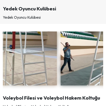
Yedek Oyuncu Kulübesi
Yedek Oyuncu Kulübesi
Voleybol Filesi ve Voleybol Hakem Koltuğu