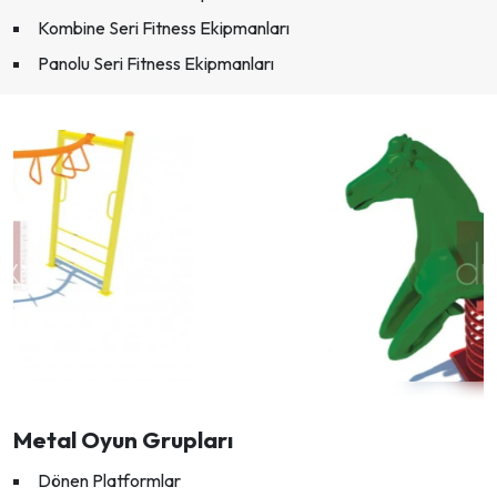
Kombine Seri Fitness Ekipmanları
Panolu Seri Fitness Ekipmanları
Metal Oyun Grupları
Dönen Platformlar