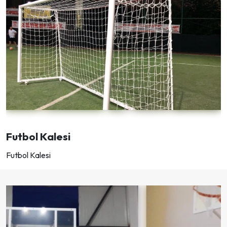
Futbol Kalesi
Futbol Kalesi