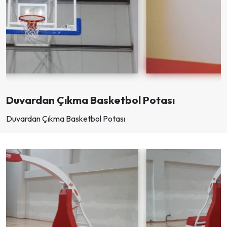
Duvardan Çıkma Basketbol Potası
Duvardan Çıkma Basketbol Potası