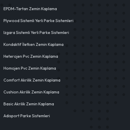
EPDM-Tartan Zemin Kaplama
Plywood Sistemli Yerli Parke Sistemleri
Izgara Sistemli Yerli Parke Sistemleri
Kondaktif İletken Zemin Kaplama
Heterojen Pvc Zemin Kaplama
Homojen Pvc Zemin Kaplama
Comfort Akrilik Zemin Kaplama
Cushion Akrilik Zemin Kaplama
Basic Akrilik Zemin Kaplama
Adisport Parke Sistemleri