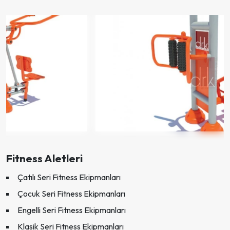
Fitness Aletleri
Çatılı Seri Fitness Ekipmanları
Çocuk Seri Fitness Ekipmanları
Engelli Seri Fitness Ekipmanları
Klasik Seri Fitness Ekipmanları