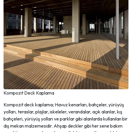
Kompozit Deck Kaplama
Kompozit deck kaplama; Havuz kenarları, bahçeler, yürüyüş
yolları, teraslar, plajlar, iskeleler, verandalar, açık alanlar, kış
bahçeleri, yürüyüş yolları ve parklar gibi alanlarda kullanılan bir
dış mekan malzemesidir. Ahşap deckler gibi her sene bakım