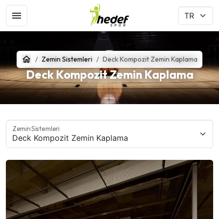
Zemin Sistemleri
Deck Kompozit Zemin Kaplama
Deck Kompozit Zemin Kaplama
Zemin Sistemleri