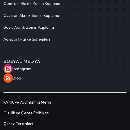
Comfort Akrilik Zemin Kaplama
Cushion Akrilik Zemin Kaplama
Basic Akrilik Zemin Kaplama
Adisport Parke Sistemleri
SOSYAL MEDYA
Instagram
Blog
KVKK ve Aydınlatma Metni
Gizlilik ve Çerez Politikası
Çerez Tercihleri