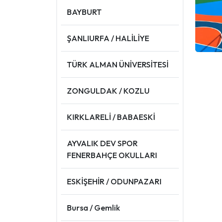
BAYBURT
ŞANLIURFA / HALİLİYE
TÜRK ALMAN ÜNİVERSİTESİ
ZONGULDAK / KOZLU
KIRKLARELİ / BABAESKİ
AYVALIK DEV SPOR
FENERBAHÇE OKULLARI
ESKİŞEHİR / ODUNPAZARI
Bursa / Gemlik