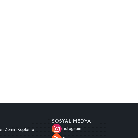
SOSYAL MEDYA
Instagram
an Zemin Kaplama