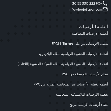
+90 222 330 55 30
info@hedefspor.com
أنظمة الأرضيات
أنظمة الأرضيات المطاطية
تغطية الأرضيات من مادة EPDM-Tartan
أنظمة الأرضيات الخشبية الرياضية بنظام البلاي وود
أنظمة الأرضيات الخشبية الرياضية بنظام الشبكة الخشبية (اللاتات)
نظام الأرضيات الموصلة من PVC
أنظمة تغطية الأرضيات غير المتجانسة المرنة من PVC
تغطية الأرضيات البلاستيكية المتجانسة
غطاء أرضيات أكريليك مريح