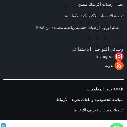
غطاء أرضيات أكريليك مبطن
تغطية الأرضيات الأكريليكية الأساسية
– نظام أوروبا: أرضيات خشبية رياضية معتمدة من FIBA
وسائل التواصل الاجتماعي
Instagram
مدونة
KVKK ونص المعلومات
سياسة الخصوصية وملفات تعريف الارتباط
تفضيلات ملفات تعريف الارتباط