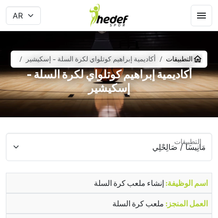
التطبيقات
أكاديمية إبراهيم كوتلواي لكرة السلة - إسكيشير
أكاديمية إبراهيم كوتلواي لكرة السلة -
إسكيشير
التطبيقات
اسم الوظيفة:
إنشاء ملعب كرة السلة
العمل المنجز:
ملعب كرة السلة