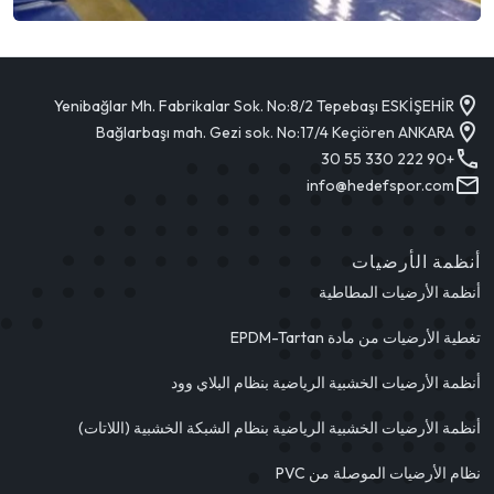
Yenibağlar Mh. Fabrikalar Sok. No:8/2 Tepebaşı ESKİŞEHİR
Bağlarbaşı mah. Gezi sok. No:17/4 Keçiören ANKARA
+90 222 330 55 30
info@hedefspor.com
أنظمة الأرضيات
أنظمة الأرضيات المطاطية
تغطية الأرضيات من مادة EPDM-Tartan
أنظمة الأرضيات الخشبية الرياضية بنظام البلاي وود
أنظمة الأرضيات الخشبية الرياضية بنظام الشبكة الخشبية (اللاتات)
نظام الأرضيات الموصلة من PVC