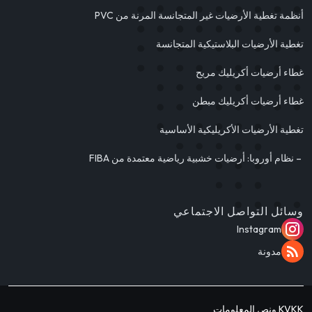
أنظمة تغطية الأرضيات غير المتجانسة المرنة من PVC
تغطية الأرضيات البلاستيكية المتجانسة
غطاء أرضيات أكريليك مريح
غطاء أرضيات أكريليك مبطن
تغطية الأرضيات الأكريليكية الأساسية
– نظام أوروبا: أرضيات خشبية رياضية معتمدة من FIBA
وسائل التواصل الاجتماعي
Instagram
مدونة
KVKK ونص المعلومات